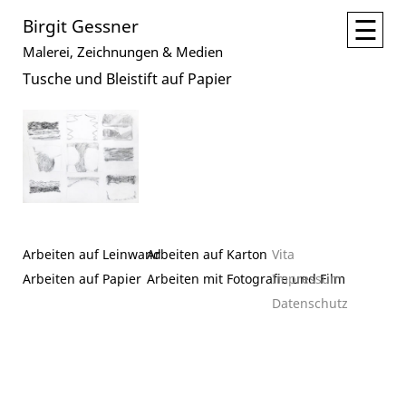
☰
Birgit Gessner
Malerei, Zeichnungen & Medien
Tusche und Bleistift auf Papier
Arbeiten auf Leinwand
Arbeiten auf Karton
Vita
Arbeiten auf Papier
Arbeiten mit Fotografie und Film
Impressum
Datenschutz